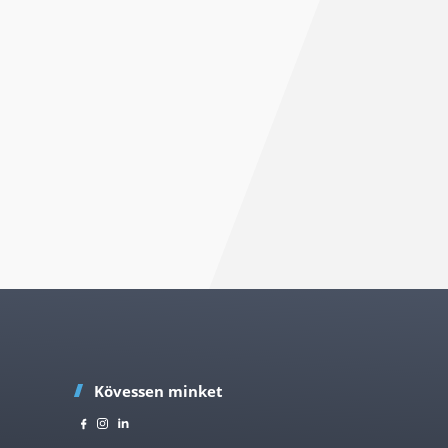
Kövessen minket