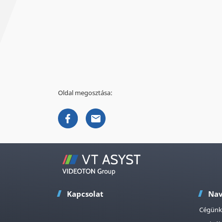
Oldal megosztása:
Kapcsolat
Nav
Cégünk