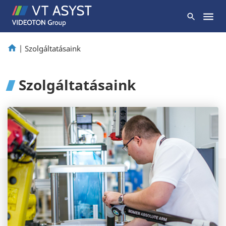
|
Szolgáltatásaink
Szolgáltatásaink