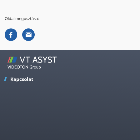
Oldal megosztása:
Kapcsolat