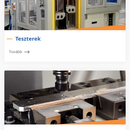
Teszterek
Tovább