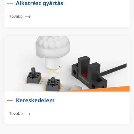
Alkatrész gyártás
Tovább
Kereskedelem
Tovább