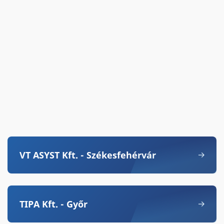
VT ASYST Kft. - Székesfehérvár
TIPA Kft. - Győr