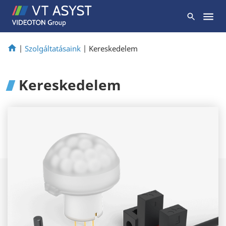
|
Szolgáltatásaink
|
Kereskedelem
Kereskedelem