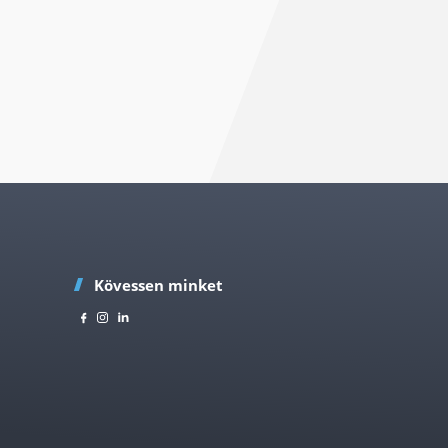
Kövessen minket