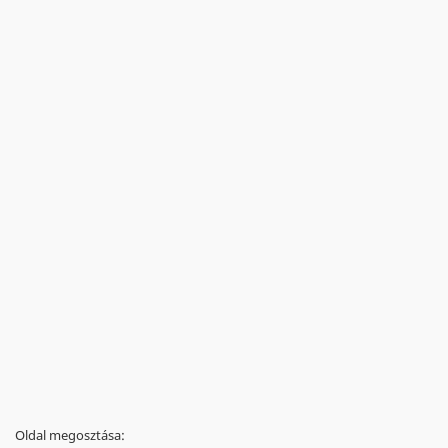
Oldal megosztása: