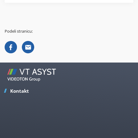
Podeli stranicu:
Kontakt