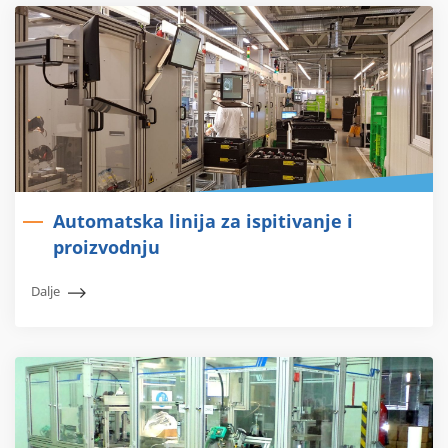
Automatska linija za ispitivanje i
proizvodnju
Dalje