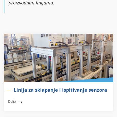
proizvodnim linijama.
Linija za sklapanje i ispitivanje senzora
Dalje