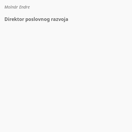
Molnár Endre
Direktor poslovnog razvoja