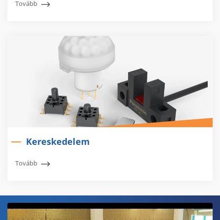
Tovább
Kereskedelem
Tovább