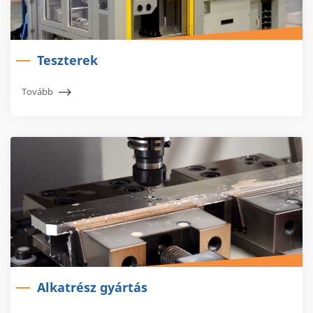
Teszterek
Tovább
Alkatrész gyártás