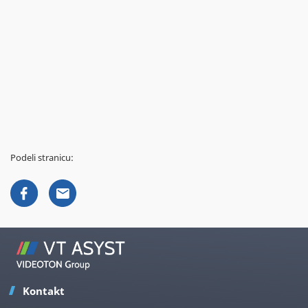
Podeli stranicu:
Kontakt